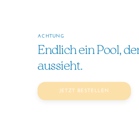
ACHTUNG
Endlich ein Pool, de
aussieht.
JETZT BESTELLEN