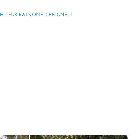
CHT FÜR BALKONE GEEIGNET!