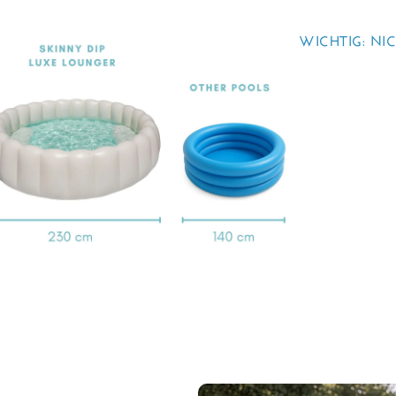
WICHTIG: NI